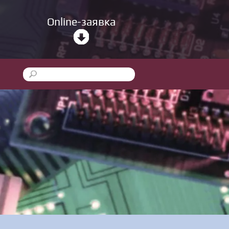
Online-заявка