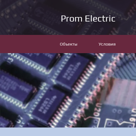
Prom Electric
Объекты
Условия