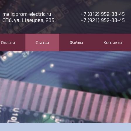
mail@prom-electric.ru
+7 (812) 952-38-45
СПб, ул. Швецова, 23Б
+7 (921) 952-38-45
Оплата
Статьи
Файлы
Контакты