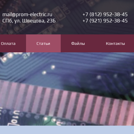
mail@prom-electric.ru
+7 (812) 952-38-45
СПб, ул. Швецова, 23Б
+7 (921) 952-38-45
Оплата
Статьи
Файлы
Контакты