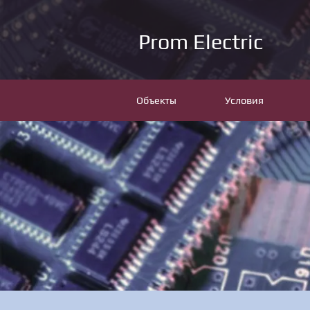
Prom Electric
Объекты
Условия