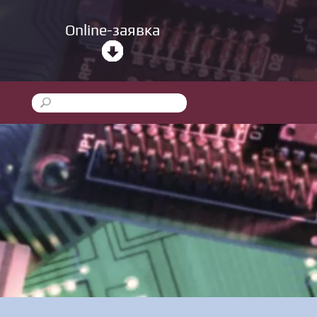
Online-заявка