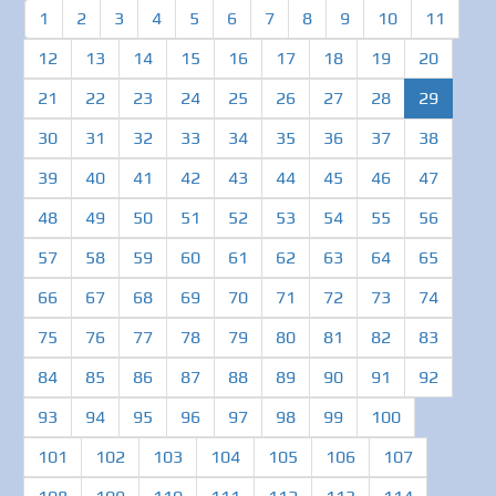
1
2
3
4
5
6
7
8
9
10
11
12
13
14
15
16
17
18
19
20
(curren
21
22
23
24
25
26
27
28
29
30
31
32
33
34
35
36
37
38
39
40
41
42
43
44
45
46
47
48
49
50
51
52
53
54
55
56
57
58
59
60
61
62
63
64
65
66
67
68
69
70
71
72
73
74
75
76
77
78
79
80
81
82
83
84
85
86
87
88
89
90
91
92
93
94
95
96
97
98
99
100
101
102
103
104
105
106
107