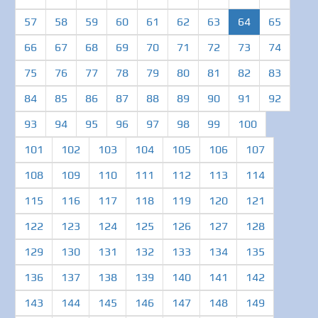
(current)
57
58
59
60
61
62
63
64
65
66
67
68
69
70
71
72
73
74
75
76
77
78
79
80
81
82
83
84
85
86
87
88
89
90
91
92
93
94
95
96
97
98
99
100
101
102
103
104
105
106
107
108
109
110
111
112
113
114
115
116
117
118
119
120
121
122
123
124
125
126
127
128
129
130
131
132
133
134
135
136
137
138
139
140
141
142
143
144
145
146
147
148
149