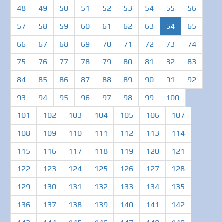
48
49
50
51
52
53
54
55
56
(current)
57
58
59
60
61
62
63
64
65
66
67
68
69
70
71
72
73
74
75
76
77
78
79
80
81
82
83
84
85
86
87
88
89
90
91
92
93
94
95
96
97
98
99
100
101
102
103
104
105
106
107
108
109
110
111
112
113
114
115
116
117
118
119
120
121
122
123
124
125
126
127
128
129
130
131
132
133
134
135
136
137
138
139
140
141
142