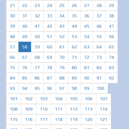
21
22
23
24
25
26
27
28
29
30
31
32
33
34
35
36
37
38
39
40
41
42
43
44
45
46
47
48
49
50
51
52
53
54
55
56
(current)
57
58
59
60
61
62
63
64
65
66
67
68
69
70
71
72
73
74
75
76
77
78
79
80
81
82
83
84
85
86
87
88
89
90
91
92
93
94
95
96
97
98
99
100
101
102
103
104
105
106
107
108
109
110
111
112
113
114
115
116
117
118
119
120
121