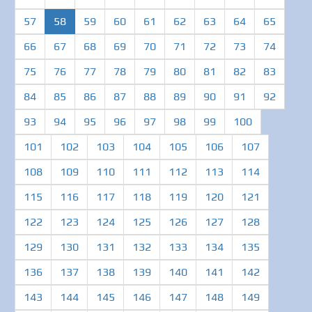
(current)
57
58
59
60
61
62
63
64
65
66
67
68
69
70
71
72
73
74
75
76
77
78
79
80
81
82
83
84
85
86
87
88
89
90
91
92
93
94
95
96
97
98
99
100
101
102
103
104
105
106
107
108
109
110
111
112
113
114
115
116
117
118
119
120
121
122
123
124
125
126
127
128
129
130
131
132
133
134
135
136
137
138
139
140
141
142
143
144
145
146
147
148
149