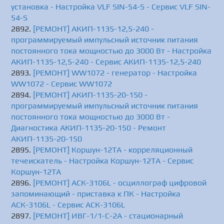
установка - Настройка VLF SIN-54-S - Сервис VLF SIN-
54-S
[РЕМОНТ] АКИП-1135-12,5-240 -
программируемый импульсный источник питания
постоянного тока мощностью до 3000 Вт - Настройка
АКИП-1135-12,5-240 - Сервис АКИП-1135-12,5-240
[РЕМОНТ] WW1072 - генератор - Настройка
WW1072 - Сервис WW1072
[РЕМОНТ] АКИП-1135-20-150 -
программируемый импульсный источник питания
постоянного тока мощностью до 3000 Вт -
Диагностика АКИП-1135-20-150 - Ремонт
АКИП-1135-20-150
[РЕМОНТ] Коршун-12ТА - корреляционный
течеискатель - Настройка Коршун-12ТА - Сервис
Коршун-12ТА
[РЕМОНТ] АСК-3106L - осциллограф цифровой
запоминающий - приставка к ПК - Настройка
АСК-3106L - Сервис АСК-3106L
[РЕМОНТ] ИВГ-1/1-С-2А - стационарный