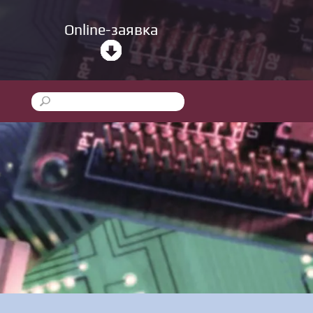
Online-заявка