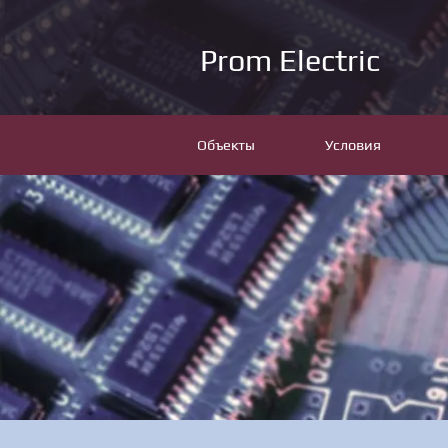
Prom Electric
Объекты
Условия