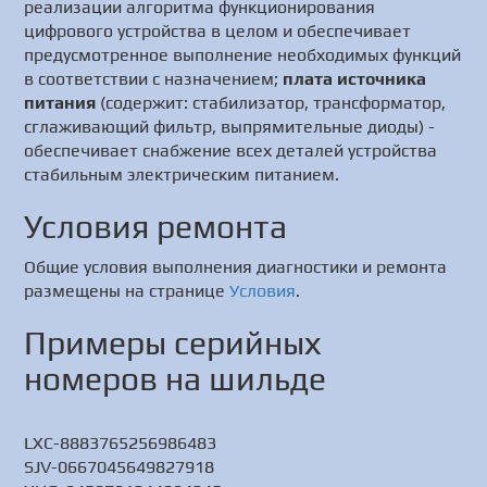
реализации алгоритма функционирования
цифрового устройства в целом и обеспечивает
предусмотренное выполнение необходимых функций
в соответствии с назначением;
плата источника
питания
(содержит: стабилизатор, трансформатор,
сглаживающий фильтр, выпрямительные диоды) -
обеспечивает снабжение всех деталей устройства
стабильным электрическим питанием.
Условия ремонта
Общие условия выполнения диагностики и ремонта
размещены на странице
Условия
.
Примеры серийных
номеров на шильде
LXC-8883765256986483
SJV-0667045649827918