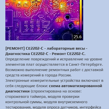
[РЕМОНТ] СЕ2202-С - лабораторные весы -
Диагностика СЕ2202-С - Ремонт СЕ2202-С.
Определение повреждений и исправление на уровне
элементов плат осуществляется в Санкт-Петербурге.
Возможно выполнение ремонтных работ с доставкой
средств измерений в города России.
Электронные измерительные устройства включают в
себя следующие блоки:
схема автоматизированной
диагностики
(спроектирована на основе:
сторожевого таймера, модуля проверки
контрольной суммы, модуля внутрисхемного
тестирования, модуля опроса датчиков, интерфейса