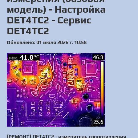
модель) - Настройка
DET4TC2 - Сервис
DET4TC2
Обновлено: 01 июля 2026 г. 10:58
[РЕМОНТ] DET4TC2 - измеритель сопротивления