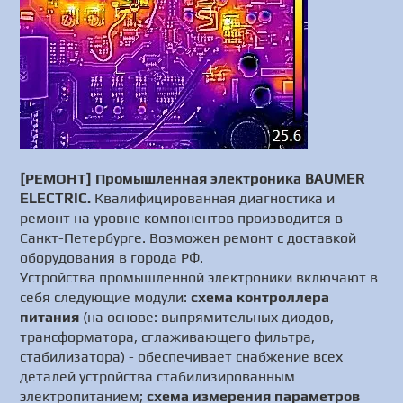
[РЕМОНТ] Промышленная электроника BAUMER
ELECTRIC.
Квалифицированная диагностика и
ремонт на уровне компонентов производится в
Санкт-Петербурге. Возможен ремонт с доставкой
оборудования в города РФ.
Устройства промышленной электроники включают в
себя следующие модули:
схема контроллера
питания
(на основе: выпрямительных диодов,
трансформатора, сглаживающего фильтра,
стабилизатора) - обеспечивает снабжение всех
деталей устройства стабилизированным
электропитанием;
схема измерения параметров