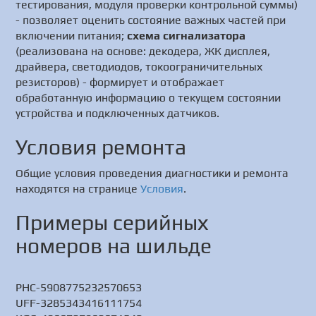
тестирования, модуля проверки контрольной суммы)
- позволяет оценить состояние важных частей при
включении питания;
схема сигнализатора
(реализована на основе: декодера, ЖК дисплея,
драйвера, светодиодов, токоограничительных
резисторов) - формирует и отображает
обработанную информацию о текущем состоянии
устройства и подключенных датчиков.
Условия ремонта
Общие условия проведения диагностики и ремонта
находятся на странице
Условия
.
Примеры серийных
номеров на шильде
PHC-5908775232570653
UFF-3285343416111754