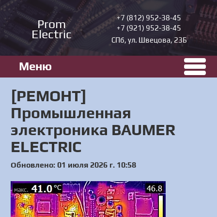
+7 (812) 952-38-45
Prom
+7 (921) 952-38-45
Electric
СПб, ул. Швецова, 23Б
Меню
[РЕМОНТ]
Промышленная
электроника BAUMER
ELECTRIC
Обновлено: 01 июля 2026 г. 10:58