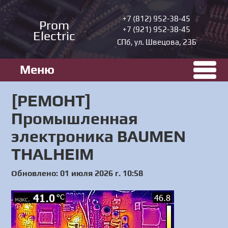
+7 (812) 952-38-45
Prom
+7 (921) 952-38-45
Electric
СПб, ул. Швецова, 23Б
Меню
[РЕМОНТ]
Промышленная
электроника BAUMEN
THALHEIM
Обновлено: 01 июля 2026 г. 10:58