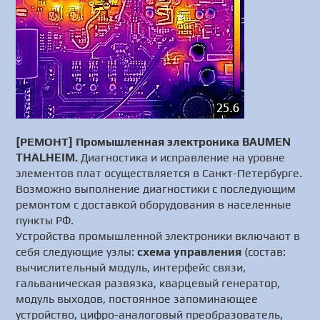
[РЕМОНТ] Промышленная электроника BAUMEN
THALHEIM.
Диагностика и исправление на уровне
элементов плат осуществляется в Санкт-Петербурге.
Возможно выполнение диагностики с последующим
ремонтом с доставкой оборудования в населенные
пункты РФ.
Устройства промышленной электроники включают в
себя следующие узлы:
схема управления
(состав:
вычислительный модуль, интерфейс связи,
гальваническая развязка, кварцевый генератор,
модуль выходов, постоянное запоминающее
устройство, цифро-аналоговый преобразователь,