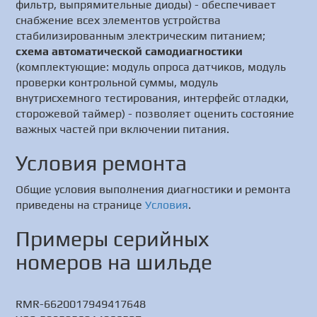
фильтр, выпрямительные диоды) - обеспечивает
снабжение всех элементов устройства
стабилизированным электрическим питанием;
схема автоматической самодиагностики
(комплектующие: модуль опроса датчиков, модуль
проверки контрольной суммы, модуль
внутрисхемного тестирования, интерфейс отладки,
сторожевой таймер) - позволяет оценить состояние
важных частей при включении питания.
Условия ремонта
Общие условия выполнения диагностики и ремонта
приведены на странице
Условия
.
Примеры серийных
номеров на шильде
RMR-6620017949417648