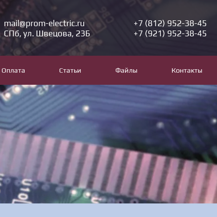
mail@prom-electric.ru
+7 (812) 952-38-45
СПб, ул. Швецова, 23Б
+7 (921) 952-38-45
Оплата
Статьи
Файлы
Контакты