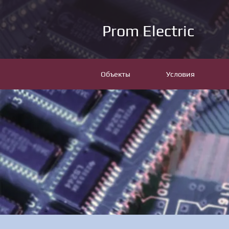
Prom Electric
Объекты
Условия