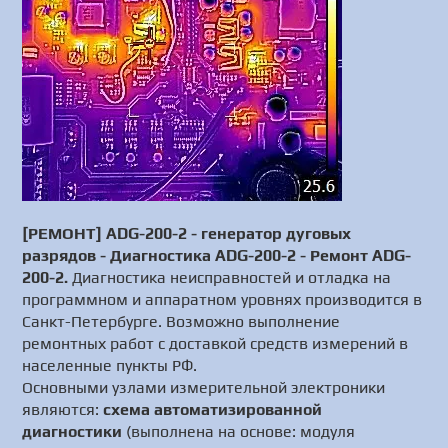
[РЕМОНТ] ADG-200-2 - генератор дуговых
разрядов - Диагностика ADG-200-2 - Ремонт ADG-
200-2.
Диагностика неисправностей и отладка на
программном и аппаратном уровнях производится в
Санкт-Петербурге. Возможно выполнение
ремонтных работ с доставкой средств измерений в
населенные пункты РФ.
Основными узлами измерительной электроники
являются:
схема автоматизированной
диагностики
(выполнена на основе: модуля