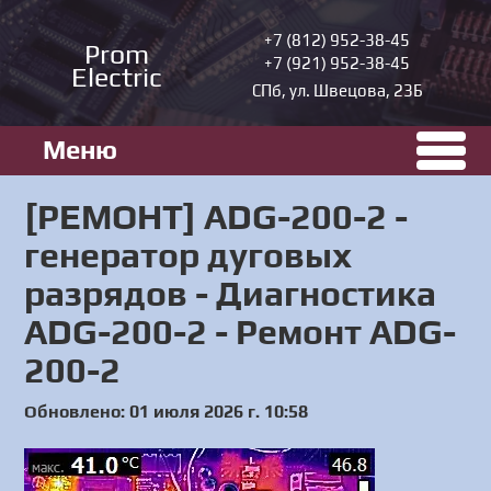
+7 (812) 952-38-45
Prom
+7 (921) 952-38-45
Electric
СПб, ул. Швецова, 23Б
Меню
[РЕМОНТ] ADG-200-2 -
генератор дуговых
разрядов - Диагностика
ADG-200-2 - Ремонт ADG-
200-2
Обновлено: 01 июля 2026 г. 10:58