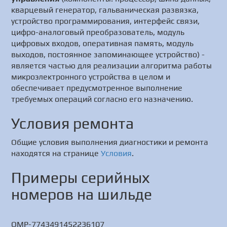
кварцевый генератор, гальваническая развязка,
устройство программирования, интерфейс связи,
цифро-аналоговый преобразователь, модуль
цифровых входов, оперативная память, модуль
выходов, постоянное запоминающее устройство) -
является частью для реализации алгоритма работы
микроэлектронного устройства в целом и
обеспечивает предусмотренное выполнение
требуемых операций согласно его назначению.
Условия ремонта
Общие условия выполнения диагностики и ремонта
находятся на странице
Условия
.
Примеры серийных
номеров на шильде
OMP-7743491452236107