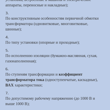
аппараты, переносные и накладные);
По конструктивным особенностям первичной обмотки
трансформатора (одновитковые, многовитковые,
шинные);
По типу установки (опорные и проходные);
По исполнению изоляции (бумажно-маслянная, сухая,
газонаполненная);
По ступеням трансформации и
коэффициент
трансформатора тока
(одноступенчатые, каскадные),
ВАХ
характеристики;
По допустимому рабочему напряжению (до 1000 В и
выше 1000 В);