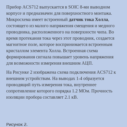
Прибор ACS712 выпускается в SOIC 8-ми выводном
корпусе и предназначен для поверхностного монтажа.
Микросхема имеет встроенный
датчик тока Холла
,
состоящего из малого напряжения смещения и медного
проводника, расположенного на поверхности чипа. Во
время протекания тока через этот проводник, создается
магнитное поле, которое воспринимается встроенным
кристаллом элемента Холла. Встроенная схема
формирования сигнала повышает уровень напряжения
для возможности измерения внешним АЦП.
На Рисунке 2 изображена схема подключения ACS712 к
внешним устройствам. На выводах 1-4 образуется
проводящий путь измерения тока, внутреннее
сопротивление которого порядка 1.2 МОм. Прочность
изоляции пробора составляет 2.1 кВ.
Рисунок 2.