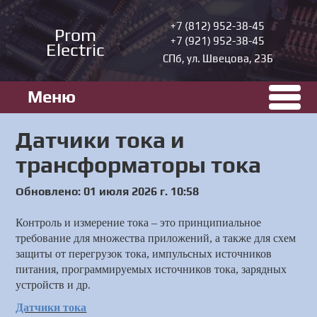
+7 (812) 952-38-45
Prom
+7 (921) 952-38-45
Electric
СПб, ул. Швецова, 23Б
Меню
Датчики тока и
трансформаторы тока
Обновлено: 01 июля 2026 г. 10:58
Контроль и измерение тока – это принципиальное
требование для множества приложений, а также для схем
защиты от перегрузок тока,
импульсных
источников
питания, программируемых источников тока, зарядных
устройств и др.
Датчики тока