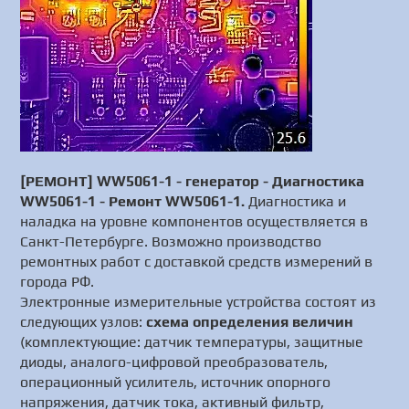
[РЕМОНТ] WW5061-1 - генератор - Диагностика
WW5061-1 - Ремонт WW5061-1.
Диагностика и
наладка на уровне компонентов осуществляется в
Санкт-Петербурге. Возможно производство
ремонтных работ с доставкой средств измерений в
города РФ.
Электронные измерительные устройства состоят из
следующих узлов:
схема определения величин
(комплектующие: датчик температуры, защитные
диоды, аналого-цифровой преобразователь,
операционный усилитель, источник опорного
напряжения, датчик тока, активный фильтр,