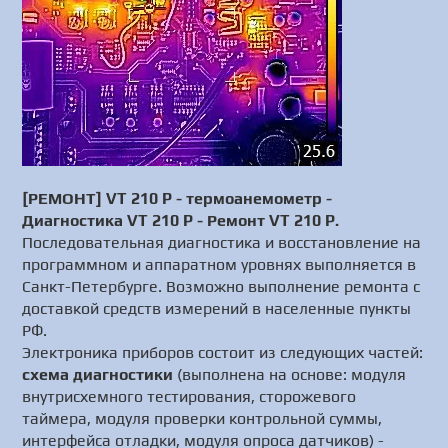
[РЕМОНТ] VT 210 P - термоанемометр -
Диагностика VT 210 P - Ремонт VT 210 P.
Последовательная диагностика и восстановление на
программном и аппаратном уровнях выполняется в
Санкт-Петербурге. Возможно выполнение ремонта с
доставкой средств измерений в населенные пункты
РФ.
Электроника приборов состоит из следующих частей:
схема диагностики
(выполнена на основе: модуля
внутрисхемного тестирования, сторожевого
таймера, модуля проверки контрольной суммы,
интерфейса отладки, модуля опроса датчиков) -