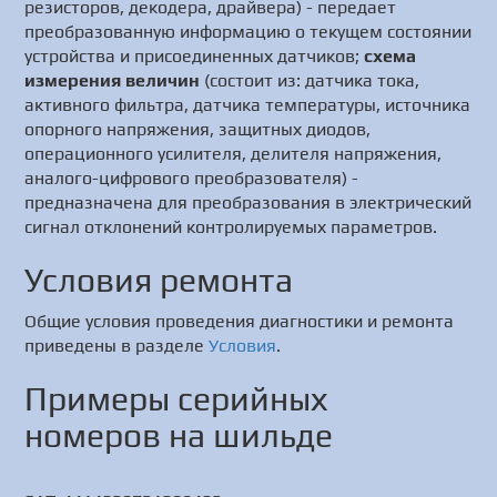
резисторов, декодера, драйвера) - передает
преобразованную информацию о текущем состоянии
устройства и присоединенных датчиков;
схема
измерения величин
(состоит из: датчика тока,
активного фильтра, датчика температуры, источника
опорного напряжения, защитных диодов,
операционного усилителя, делителя напряжения,
аналого-цифрового преобразователя) -
предназначена для преобразования в электрический
сигнал отклонений контролируемых параметров.
Условия ремонта
Общие условия проведения диагностики и ремонта
приведены в разделе
Условия
.
Примеры серийных
номеров на шильде