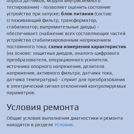
опроса датчиков, модуля внутрисхемного
тестирования) - позволяет оценить состояние
устройства при запуске;
блок питания
(состав:
сглаживающий фильтр, трансформатор,
стабилизатор, выпрямительные диоды) -
обеспечивает снабжение всех составляющих частей
устройства стабилизированным напряжением
постоянного тока;
схема измерения характеристик
(на основе: защитных диодов, аналого-цифрового
преобразователя, операционного усилителя,
источника опорного напряжения, делителя
напряжения, активного фильтра, датчика тока,
датчика температуры) - служит для преобразования
в электрический сигнал отклонений контролируемых
параметров.
Условия ремонта
Общие условия выполнения диагностики и ремонта
находятся в разделе
Условия
.