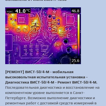
[РЕМОНТ] ВИСТ-50/4-М - мобильная
высоковольтная испытательная установка -
Диагностика ВИСТ-50/4-М - Ремонт ВИСТ-50/4-М.
Последовательная диагностика и восстановление на
компонентном уровне выполняется в Санкт-
Петербурге. Возможно выполнение диагностики и
ремонтных работ с доставкой средств измерений в