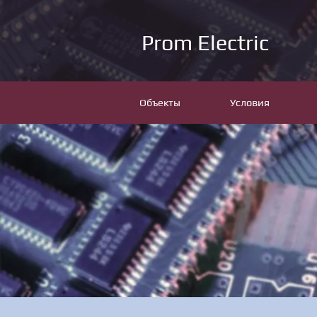
Prom Electric
Объекты
Условия