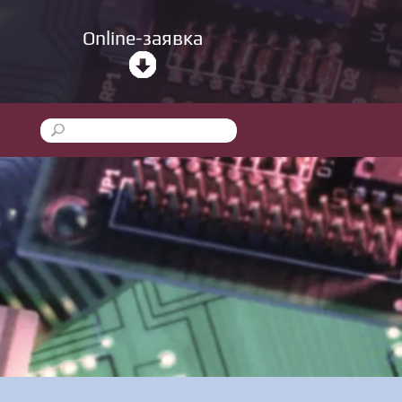
Online-заявка