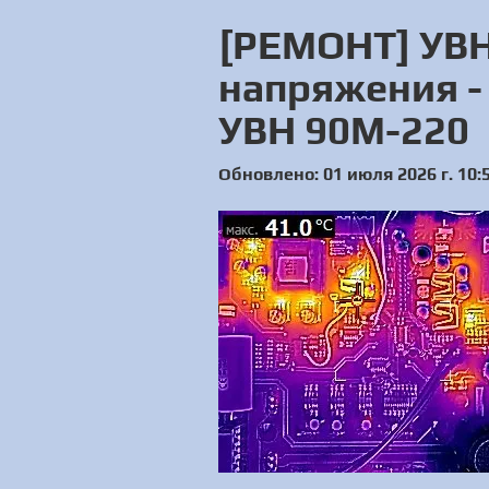
[РЕМОНТ] УВН
напряжения -
УВН 90М-220
Обновлено: 01 июля 2026 г. 10: