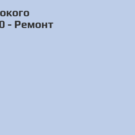
сокого
0 - Ремонт