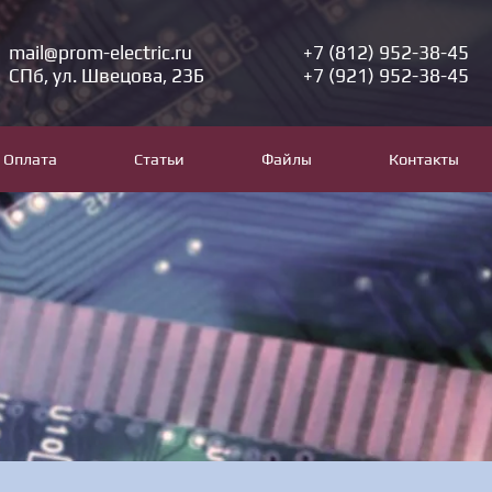
mail@prom-electric.ru
+7 (812) 952-38-45
СПб, ул. Швецова, 23Б
+7 (921) 952-38-45
Оплата
Статьи
Файлы
Контакты