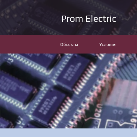
Prom Electric
Объекты
Условия