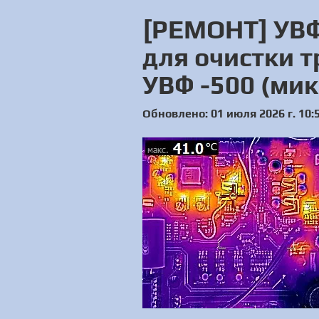
[РЕМОНТ] УВФ
для очистки 
УВФ -500 (мик
Обновлено: 01 июля 2026 г. 10: