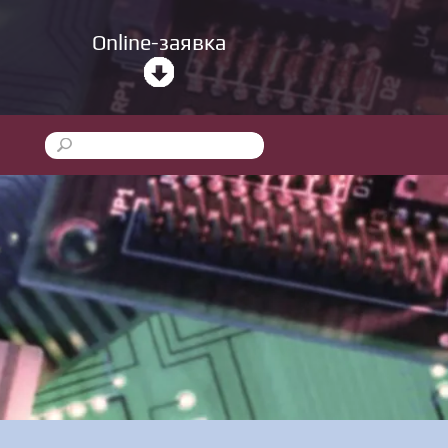
Online-заявка