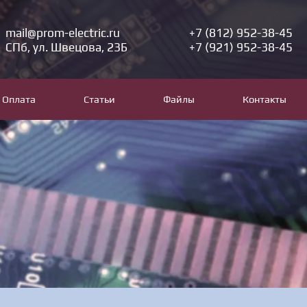
mail@prom-electric.ru
+7 (812) 952-38-45
СПб, ул. Швецова, 23Б
+7 (921) 952-38-45
Оплата
Статьи
Файлы
Контакты