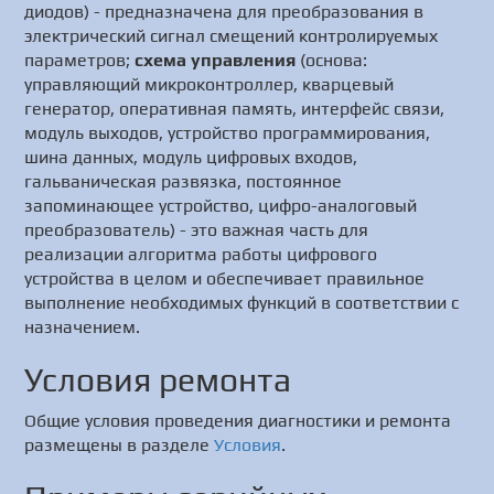
диодов) - предназначена для преобразования в
электрический сигнал смещений контролируемых
параметров;
схема управления
(основа:
управляющий микроконтроллер, кварцевый
генератор, оперативная память, интерфейс связи,
модуль выходов, устройство программирования,
шина данных, модуль цифровых входов,
гальваническая развязка, постоянное
запоминающее устройство, цифро-аналоговый
преобразователь) - это важная часть для
реализации алгоритма работы цифрового
устройства в целом и обеспечивает правильное
выполнение необходимых функций в соответствии с
назначением.
Условия ремонта
Общие условия проведения диагностики и ремонта
размещены в разделе
Условия
.