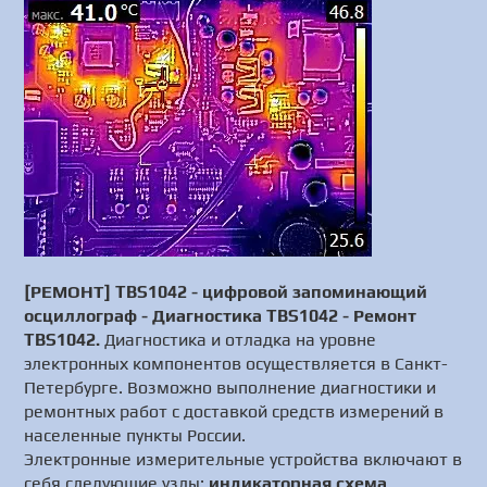
[РЕМОНТ] TBS1042 - цифровой запоминающий
осциллограф - Диагностика TBS1042 - Ремонт
TBS1042.
Диагностика и отладка на уровне
электронных компонентов осуществляется в Санкт-
Петербурге. Возможно выполнение диагностики и
ремонтных работ с доставкой средств измерений в
населенные пункты России.
Электронные измерительные устройства включают в
себя следующие узлы:
индикаторная схема