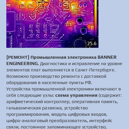
[РЕМОНТ] Промышленная электроника BANNER
ENGINEERING.
Диагностика и исправление на уровне
элементов плат выполняется в Санкт-Петербурге.
Возможно производство ремонта с доставкой
оборудования в населенные пункты РФ.
Устройства промышленной электроники включают в
себя следующие узлы:
схема управления
(содержит:
арифметический контроллер, оперативная память,
гальваническая развязка, устройство
программирования, модуль цифровых входов,
цифро-аналоговый преобразователь, интерфейс
связи, постоянное запоминающее устройство,