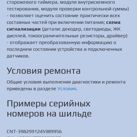
сторожевого таймера, модуля внутрисхемного
тестирования, модуля проверки контрольной суммы)
- позволяет оценить состояние практически всех
составных частей при включении питания;
схема
сигнализации
(детали: декодер, светодиоды, ЖК
дисплей, токоограничительные резисторы, драйвер)
- отображает преобразованную информацию о
последнем состоянии устройства и подключенных
датчиков.
Условия ремонта
Общие условия выполнения диагностики и ремонта
приведены в разделе
Условия
.
Примеры серийных
номеров на шильде
CNT-3982991245989956