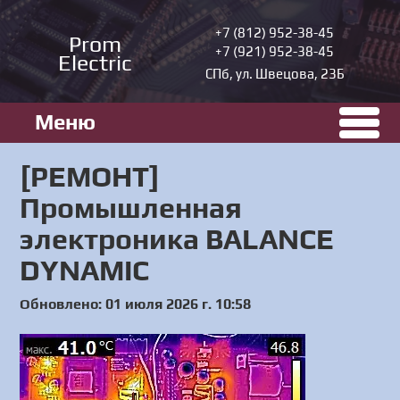
+7 (812) 952-38-45
Prom
+7 (921) 952-38-45
Electric
СПб, ул. Швецова, 23Б
Меню
[РЕМОНТ]
Промышленная
электроника BALANCE
DYNAMIC
Обновлено: 01 июля 2026 г. 10:58