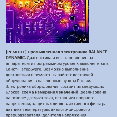
[РЕМОНТ] Промышленная электроника BALANCE
DYNAMIC.
Диагностика и восстановление на
аппаратном и программном уровнях выполняется в
Санкт-Петербурге. Возможно выполнение
диагностики и ремонтных работ с доставкой
оборудования в населенные пункты России.
Электроника оборудования состоит из следующих
блоков:
схема измерения значений
(реализована
на основе: датчика тока, источника опорного
напряжения, защитных диодов, активного фильтра,
датчика температуры, аналого-цифрового
преобразователя, делителя напряжения,