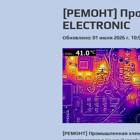
[РЕМОНТ] Пр
ELECTRONIC
Обновлено: 01 июля 2026 г. 10:
[РЕМОНТ] Промышленная эле