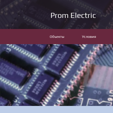
Prom Electric
Объекты
Условия