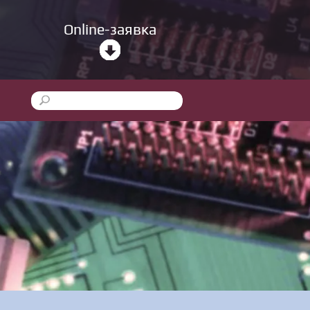
Online-заявка