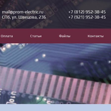
mail@prom-electric.ru
+7 (812) 952-38-45
СПб, ул. Швецова, 23Б
+7 (921) 952-38-45
Оплата
Статьи
Файлы
Контакты