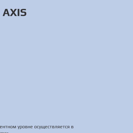
 AXIS
ентном уровне осуществляется в