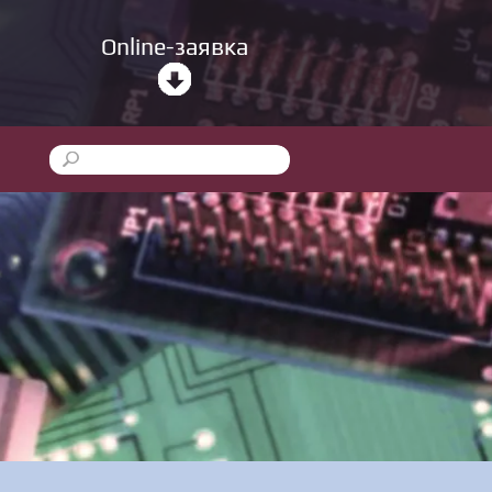
Online-заявка