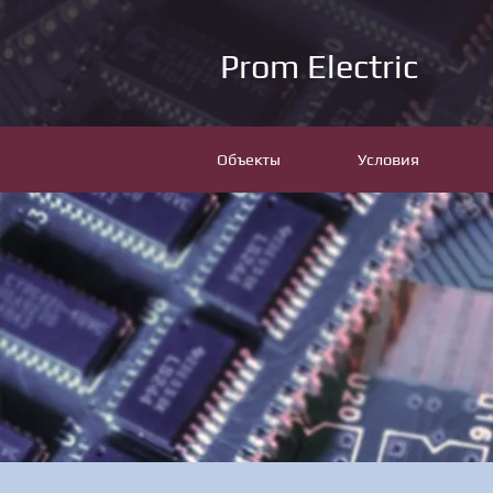
Prom Electric
Объекты
Условия