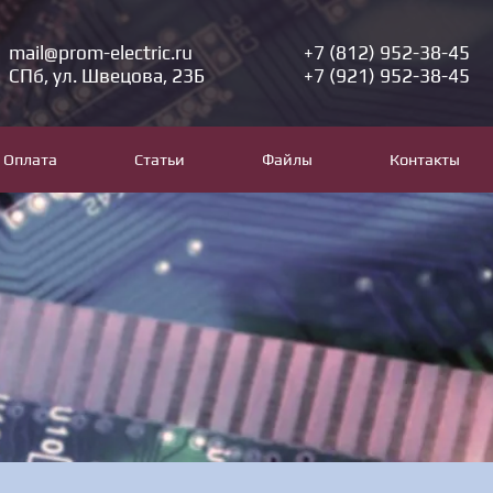
mail@prom-electric.ru
+7 (812) 952-38-45
СПб, ул. Швецова, 23Б
+7 (921) 952-38-45
Оплата
Статьи
Файлы
Контакты