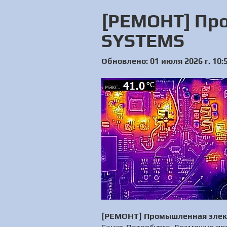
[РЕМОНТ] Пр
SYSTEMS
Обновлено: 01 июля 2026 г. 10:
[РЕМОНТ] Промышленная элек