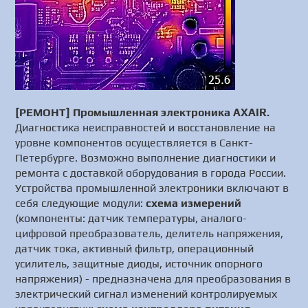
[РЕМОНТ] Промышленная электроника AXAIR.
Диагностика неисправностей и восстановление на
уровне компонентов осуществляется в Санкт-
Петербурге. Возможно выполнение диагностики и
ремонта с доставкой оборудования в города России.
Устройства промышленной электроники включают в
себя следующие модули:
схема измерений
(компоненты: датчик температуры, аналого-
цифровой преобразователь, делитель напряжения,
датчик тока, активный фильтр, операционный
усилитель, защитные диоды, источник опорного
напряжения) - предназначена для преобразования в
электрический сигнал изменений контролируемых