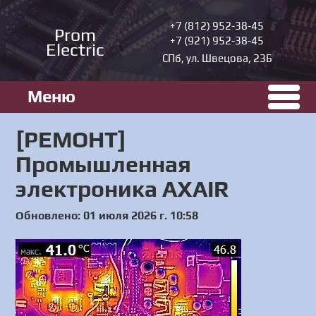
+7 (812) 952-38-45
Prom
+7 (921) 952-38-45
Electric
СПб, ул. Швецова, 23Б
Меню
[РЕМОНТ]
Промышленная
электроника AXAIR
Обновлено: 01 июля 2026 г. 10:58