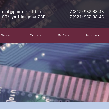
mail@prom-electric.ru
+7 (812) 952-38-45
СПб, ул. Швецова, 23Б
+7 (921) 952-38-45
Оплата
Статьи
Файлы
Контакты