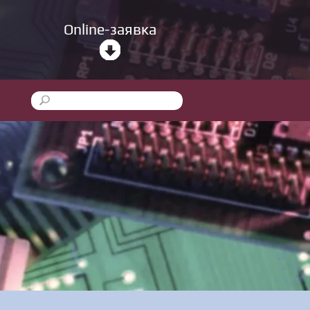
Online-заявка