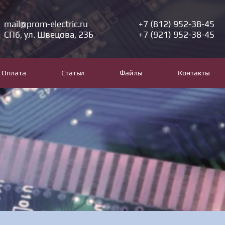
mail@prom-electric.ru
+7 (812) 952-38-45
СПб, ул. Швецова, 23Б
+7 (921) 952-38-45
Оплата
Статьи
Файлы
Контакты