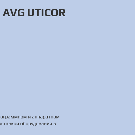
 AVG UTICOR
программном и аппаратном
оставкой оборудования в