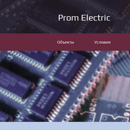
Prom Electric
Объекты
Условия