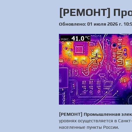
[РЕМОНТ] Пр
Обновлено: 01 июля 2026 г. 10:
[РЕМОНТ] Промышленная элек
уровнях осуществляется в Санкт
населенные пункты России.