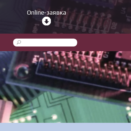
Online-заявка