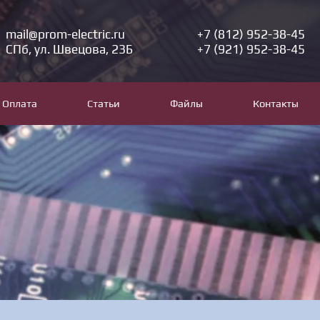
mail@prom-electric.ru
+7 (812) 952-38-45
СПб, ул. Швецова, 23Б
+7 (921) 952-38-45
Оплата
Статьи
Файлы
Контакты