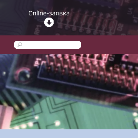
Online-заявка