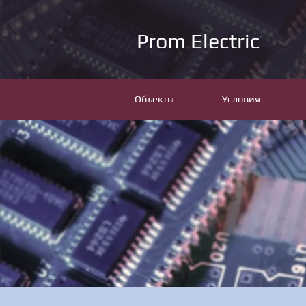
Prom Electric
Объекты
Условия