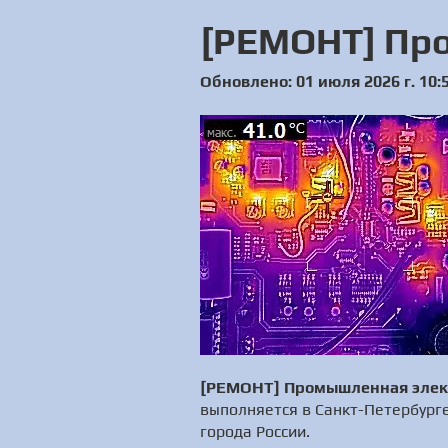
[РЕМОНТ] Пр
Обновлено: 01 июля 2026 г. 10:
[РЕМОНТ] Промышленная элек
выполняется в Санкт-Петербург
города России.