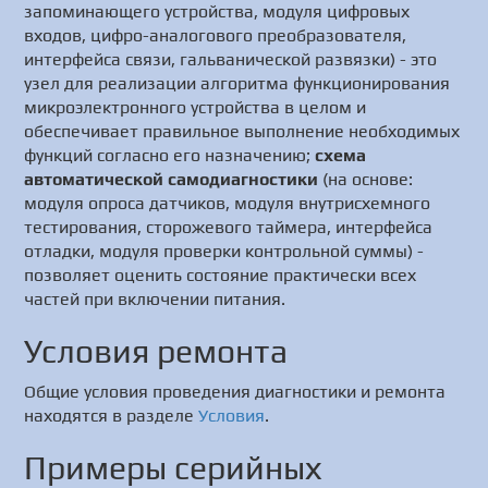
запоминающего устройства, модуля цифровых
входов, цифро-аналогового преобразователя,
интерфейса связи, гальванической развязки) - это
узел для реализации алгоритма функционирования
микроэлектронного устройства в целом и
обеспечивает правильное выполнение необходимых
функций согласно его назначению;
схема
автоматической самодиагностики
(на основе:
модуля опроса датчиков, модуля внутрисхемного
тестирования, сторожевого таймера, интерфейса
отладки, модуля проверки контрольной суммы) -
позволяет оценить состояние практически всех
частей при включении питания.
Условия ремонта
Общие условия проведения диагностики и ремонта
находятся в разделе
Условия
.
Примеры серийных