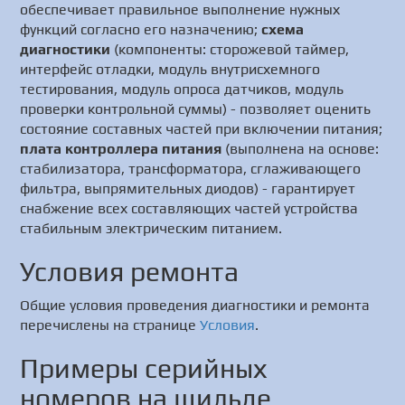
обеспечивает правильное выполнение нужных
функций согласно его назначению;
схема
диагностики
(компоненты: сторожевой таймер,
интерфейс отладки, модуль внутрисхемного
тестирования, модуль опроса датчиков, модуль
проверки контрольной суммы) - позволяет оценить
состояние составных частей при включении питания;
плата контроллера питания
(выполнена на основе:
стабилизатора, трансформатора, сглаживающего
фильтра, выпрямительных диодов) - гарантирует
снабжение всех составляющих частей устройства
стабильным электрическим питанием.
Условия ремонта
Общие условия проведения диагностики и ремонта
перечислены на странице
Условия
.
Примеры серийных
номеров на шильде