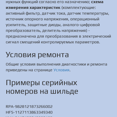
нужных функций согласно его назначению;
схема
измерения характеристик
(комплектующие:
активный фильтр, датчик тока, датчик температуры,
источник опорного напряжения, операционный
усилитель, защитные диоды, аналого-цифровой
преобразователь, делитель напряжения) -
предназначена для преобразования в электрический
сигнал смещений контролируемых параметров.
Условия ремонта
Общие условия выполнения диагностики и ремонта
приведены на странице
Условия
.
Примеры серийных
номеров на шильде
RPA-9828121873266002
HFS-1127113863349340