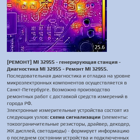
[РЕМОНТ] MI 3295S - генерирующая станция -
Диагностика MI 3295S - Ремонт MI 3295S.
Последовательная диагностика и отладка на уровне
микроэлектронных компонентов осуществляется в
Санкт-Петербурге. Возможно производство
ремонтных работ с доставкой средств измерений в
города РФ.
Электронные измерительные устройства состоят из
следующих узлов:
схема сигнализации
(элементы:
токоограничительные резисторы, драйвер, декодер,
ЖК дисплей, светодиоды) - формирует информацию
о последнем состоянии устройства и подключенных