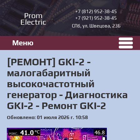
+7 (812) 952-38-45
Prom
+7 (921) 952-38-45
Electric
СПб, ул. Швецова, 23Б
Меню
[РЕМОНТ] GKI-2 -
малогабаритный
высокочастотный
генератор - Диагностика
GKI-2 - Ремонт GKI-2
Обновлено: 01 июля 2026 г. 10:58