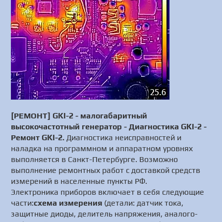
[РЕМОНТ] GKI-2 - малогабаритный
высокочастотный генератор - Диагностика GKI-2 -
Ремонт GKI-2.
Диагностика неисправностей и
наладка на программном и аппаратном уровнях
выполняется в Санкт-Петербурге. Возможно
выполнение ремонтных работ с доставкой средств
измерений в населенные пункты РФ.
Электроника приборов включает в себя следующие
части:
схема измерения
(детали: датчик тока,
защитные диоды, делитель напряжения, аналого-