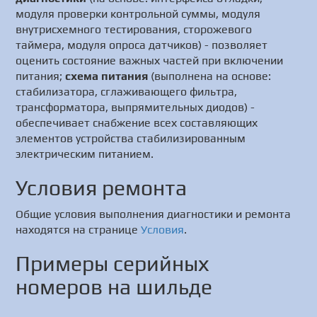
модуля проверки контрольной суммы, модуля
внутрисхемного тестирования, сторожевого
таймера, модуля опроса датчиков) - позволяет
оценить состояние важных частей при включении
питания;
схема питания
(выполнена на основе:
стабилизатора, сглаживающего фильтра,
трансформатора, выпрямительных диодов) -
обеспечивает снабжение всех составляющих
элементов устройства стабилизированным
электрическим питанием.
Условия ремонта
Общие условия выполнения диагностики и ремонта
находятся на странице
Условия
.
Примеры серийных
номеров на шильде