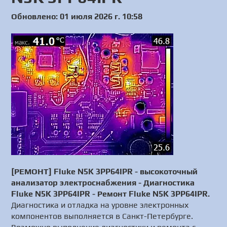
Обновлено: 01 июля 2026 г. 10:58
[РЕМОНТ] Fluke N5K 3PP64IPR - высокоточный
анализатор электроснабжения - Диагностика
Fluke N5K 3PP64IPR - Ремонт Fluke N5K 3PP64IPR.
Диагностика и отладка на уровне электронных
компонентов выполняется в Санкт-Петербурге.