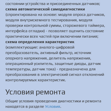
состоянии устройства и присоединенных датчиков;
схема автоматической самодиагностики
(спроектирована на основе: модуля опроса датчиков,
модуля внутрисхемного тестирования, модуля
проверки контрольной суммы, сторожевого таймера,
интерфейса отладки) - позволяет оценить состояние
практически всех частей при включении питания;
схема определения характеристик
(комплектующие: аналого-цифровой
преобразователь, активный фильтр, источник
опорного напряжения, делитель напряжения,
операционный усилитель, защитные диоды, датчик
температуры, датчик тока) - предназначена для
преобразования в электрический сигнал отклонений
контролируемых характеристик.
Условия ремонта
Общие условия проведения диагностики и ремонта
находятся в разделе
Условия
.