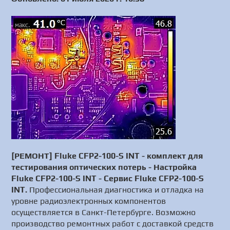
[РЕМОНТ] Fluke CFP2-100-S INT - комплект для
тестирования оптических потерь - Настройка
Fluke CFP2-100-S INT - Сервис Fluke CFP2-100-S
INT.
Профессиональная диагностика и отладка на
уровне радиоэлектронных компонентов
осуществляется в Санкт-Петербурге. Возможно
производство ремонтных работ с доставкой средств