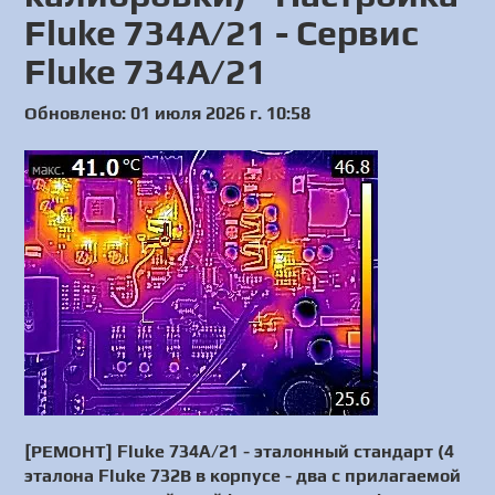
Fluke 734A/21 - Сервис
Fluke 734A/21
Обновлено: 01 июля 2026 г. 10:58
[РЕМОНТ] Fluke 734A/21 - эталонный стандарт (4
эталона Fluke 732В в корпусе - два с прилагаемой