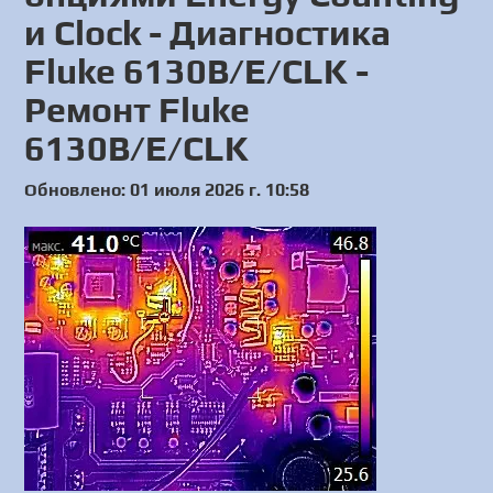
и Clock - Диагностика
Fluke 6130B/E/CLK -
Ремонт Fluke
6130B/E/CLK
Обновлено: 01 июля 2026 г. 10:58