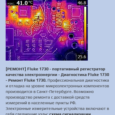
[РЕМОНТ] Fluke 1730 - портативный регистратор
качества электроэнергии - Диагностика Fluke 1730
- Ремонт Fluke 1730.
Профессиональная диагностика
и отладка на уровне микроэлектронных компонентов
производится в Санкт-Петербурге. Возможно
производство ремонта с доставкой средств
измерений в населенные пункты РФ.
Электронные измерительные устройства включают в
себя следующие узлы:
схема сигнализации