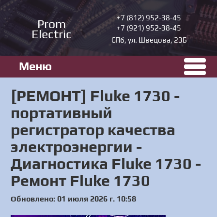
+7 (812) 952-38-45
Prom
+7 (921) 952-38-45
Electric
СПб, ул. Швецова, 23Б
Меню
[РЕМОНТ] Fluke 1730 -
портативный
регистратор качества
электроэнергии -
Диагностика Fluke 1730 -
Ремонт Fluke 1730
Обновлено: 01 июля 2026 г. 10:58