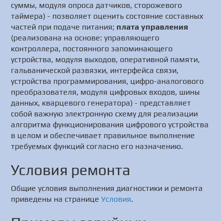
суммы, модуля опроса датчиков, сторожевого
таймера) - позволяет оценить состояние составных
частей при подаче питания;
плата управления
(реализована на основе: управляющего
контроллера, постоянного запоминающего
устройства, модуля выходов, оперативной памяти,
гальванической развязки, интерфейса связи,
устройства программирования, цифро-аналогового
преобразователя, модуля цифровых входов, шины
данных, кварцевого генератора) - представляет
собой важную электронную схему для реализации
алгоритма функционирования цифрового устройства
в целом и обеспечивает правильное выполнение
требуемых функций согласно его назначению.
Условия ремонта
Общие условия выполнения диагностики и ремонта
приведены на странице
Условия
.