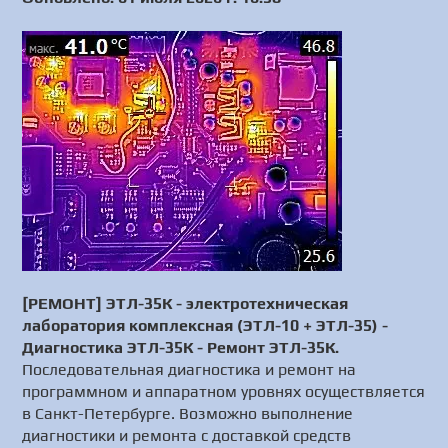
[РЕМОНТ] ЭТЛ-35К - электротехническая
лаборатория комплексная (ЭТЛ-10 + ЭТЛ-35) -
Диагностика ЭТЛ-35К - Ремонт ЭТЛ-35К.
Последовательная диагностика и ремонт на
программном и аппаратном уровнях осуществляется
в Санкт-Петербурге. Возможно выполнение
диагностики и ремонта с доставкой средств