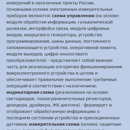
измерений в населенные пункты России.
Основными узлами электронных измерительных
приборов являются:
схема управления
(на основе:
модуля обработки информации, гальванической
развязки, интерфейса связи, модуля цифровых
входов, кварцевого генератора, устройства
программирования, шины данных, постоянного
запоминающего устройства, оперативной памяти,
модуля выходов, цифро-аналогового
преобразователя) - представляет собой важную
часть для реализации алгоритма функционирования
микроэлектронного устройства в целом и
обеспечивает правильное выполнение требуемых
операций в соответствии с назначением;
индикаторная схема
(реализована на основе:
светодиодов, токоограничительных резисторов,
декодера, драйвера, ЖК дисплея) - формирует и
отображает обработанную информацию о
последнем состоянии устройства и присоединенных
датчиков;
измерительная схема
(основа: защитные