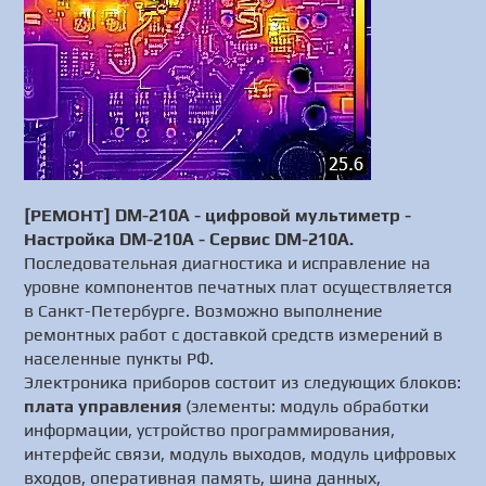
[РЕМОНТ] DM-210A - цифровой мультиметр -
Настройка DM-210A - Сервис DM-210A.
Последовательная диагностика и исправление на
уровне компонентов печатных плат осуществляется
в Санкт-Петербурге. Возможно выполнение
ремонтных работ с доставкой средств измерений в
населенные пункты РФ.
Электроника приборов состоит из следующих блоков:
плата управления
(элементы: модуль обработки
информации, устройство программирования,
интерфейс связи, модуль выходов, модуль цифровых
входов, оперативная память, шина данных,