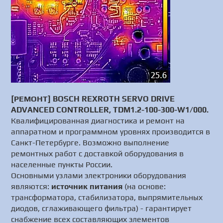
[РЕМОНТ] BOSCH REXROTH SERVO DRIVE
ADVANCED CONTROLLER, TDM1.2-100-300-W1/000.
Квалифицированная диагностика и ремонт на
аппаратном и программном уровнях производится в
Санкт-Петербурге. Возможно выполнение
ремонтных работ с доставкой оборудования в
населенные пункты России.
Основными узлами электроники оборудования
являются:
источник питания
(на основе:
трансформатора, стабилизатора, выпрямительных
диодов, сглаживающего фильтра) - гарантирует
снабжение всех составляющих элементов