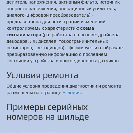
делитель напряжения, активный фильтр, источник
опорного напряжения, операционный усилитель,
аналого-цифровой преобразователь) -
предназначена для регистрации изменений
контролируемых характеристик;
схема
сигнализатора
(разработана на основе: драйвера,
декодера, ЖК дисплея, токоограничительных
резисторов, светодиодов) - формирует и отображает
преобразованную информацию о последнем
состоянии устройства и присоединенных датчиков.
Условия ремонта
Общие условия проведения диагностики и ремонта
размещены на странице
Условия
.
Примеры серийных
номеров на шильде