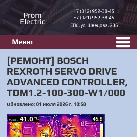
+7 (812) 952-38-45
Prom
+7 (921) 952-38-45
Electric
СПб, ул. Швецова, 23Б
Меню
[РЕМОНТ] BOSCH
REXROTH SERVO DRIVE
ADVANCED CONTROLLER,
TDM1.2-100-300-W1/000
Обновлено: 01 июля 2026 г. 10:58