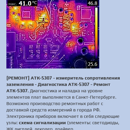
[РЕМОНТ] АТК-5307 - измеритель сопротивления
заземления - Диагностика АТК-5307 - Ремонт
АТК-5307.
Диагностика и наладка на уровне
элементов плат выполняется в Санкт-Петербурге.
Возможно производство ремонтных работ с
доставкой средств измерений в города РФ.
Электроника приборов включает в себя следующие
узлы:
схема сигнализации
(элементы: светодиоды,
ЖК дисплей, декодер, драйвер,