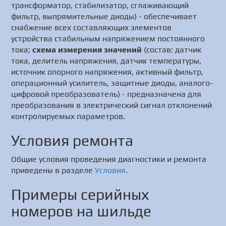
трансформатор, стабилизатор, сглаживающий
фильтр, выпрямительные диоды) - обеспечивает
снабжение всех составляющих элементов
устройства стабильным напряжением постоянного
тока;
схема измерения значений
(состав: датчик
тока, делитель напряжения, датчик температуры,
источник опорного напряжения, активный фильтр,
операционный усилитель, защитные диоды, аналого-
цифровой преобразователь) - предназначена для
преобразования в электрический сигнал отклонений
контролируемых параметров.
Условия ремонта
Общие условия проведения диагностики и ремонта
приведены в разделе
Условия
.
Примеры серийных
номеров на шильде