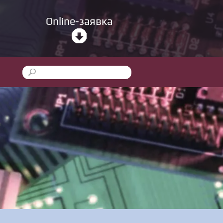
Online-заявка