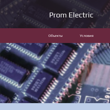
Prom Electric
Объекты
Условия