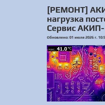
[РЕМОНТ] АКИ
нагрузка пост
Сервис АКИП
Обновлено: 01 июля 2026 г. 10: