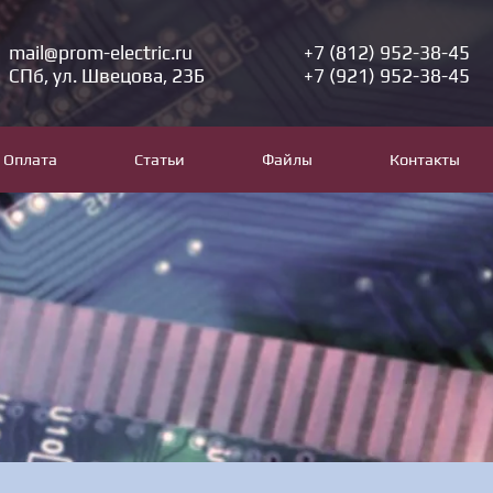
mail@prom-electric.ru
+7 (812) 952-38-45
СПб, ул. Швецова, 23Б
+7 (921) 952-38-45
Оплата
Статьи
Файлы
Контакты