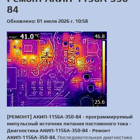
84
Обновлено: 01 июля 2026 г. 10:58
[РЕМОНТ] АКИП-1156А-350-84 - программируемый
импульсный источник питания постоянного тока -
Диагностика АКИП-1156А-350-84 - Ремонт
АКИП-1156А-350-84.
Последовательная диагностика