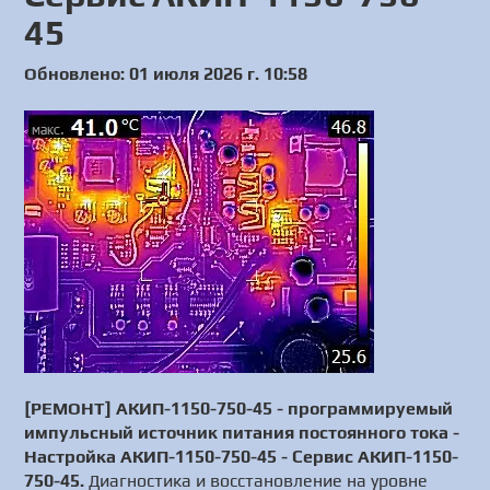
45
Обновлено: 01 июля 2026 г. 10:58
[РЕМОНТ] АКИП-1150-750-45 - программируемый
импульсный источник питания постоянного тока -
Настройка АКИП-1150-750-45 - Сервис АКИП-1150-
750-45.
Диагностика и восстановление на уровне