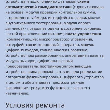
устройства и подключенных датчиков;
схема
автоматической самодиагностики
(спроектирована
на основе: модуля проверки контрольной суммы,
сторожевого таймера, интерфейса отладки, модуля
внутрисхемного тестирования, модуля опроса
датчиков) - позволяет оценить состояние основных
частей при включении питания;
плата управления
(комплектующие: микропроцессор управления,
интерфейс связи, кварцевый генератор, модуль
цифровых входов, гальваническая развязка,
устройство программирования, оперативная память,
модуль выходов, цифро-аналоговый
преобразователь, постоянное запоминающее
устройство, шина данных) - это узел для реализации
алгоритма функционирования цифрового устройства
в целом и обеспечивает предусмотренное
выполнение требуемых функций согласно его
назначению.
Условия ремонта