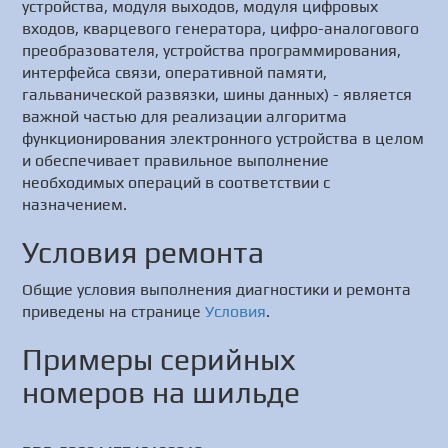
устройства, модуля выходов, модуля цифровых
входов, кварцевого генератора, цифро-аналогового
преобразователя, устройства программирования,
интерфейса связи, оперативной памяти,
гальванической развязки, шины данных) - является
важной частью для реализации алгоритма
функционирования электронного устройства в целом
и обеспечивает правильное выполнение
необходимых операций в соответствии с
назначением.
Условия ремонта
Общие условия выполнения диагностики и ремонта
приведены на странице
Условия
.
Примеры серийных
номеров на шильде