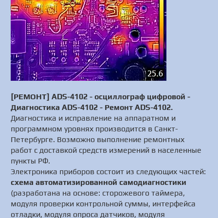
[РЕМОНТ] ADS-4102 - осциллограф цифровой -
Диагностика ADS-4102 - Ремонт ADS-4102.
Диагностика и исправление на аппаратном и
программном уровнях производится в Санкт-
Петербурге. Возможно выполнение ремонтных
работ с доставкой средств измерений в населенные
пункты РФ.
Электроника приборов состоит из следующих частей:
схема автоматизированной самодиагностики
(разработана на основе: сторожевого таймера,
модуля проверки контрольной суммы, интерфейса
отладки, модуля опроса датчиков, модуля