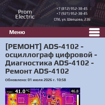
+7 (812) 952-38-45
Prom
+7 (921) 952-38-45
Electric
СПб, ул. Швецова, 23Б
Меню
[РЕМОНТ] ADS-4102 -
осциллограф цифровой -
Диагностика ADS-4102 -
Ремонт ADS-4102
Обновлено: 01 июля 2026 г. 10:58