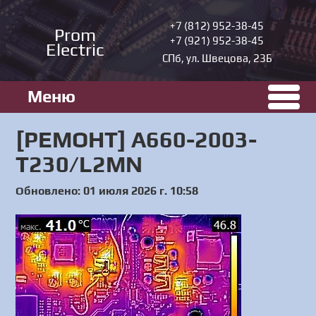
+7 (812) 952-38-45
Prom
+7 (921) 952-38-45
Electric
СПб, ул. Швецова, 23Б
Меню
[РЕМОНТ] A660-2003-
T230/L2MN
Обновлено: 01 июля 2026 г. 10:58