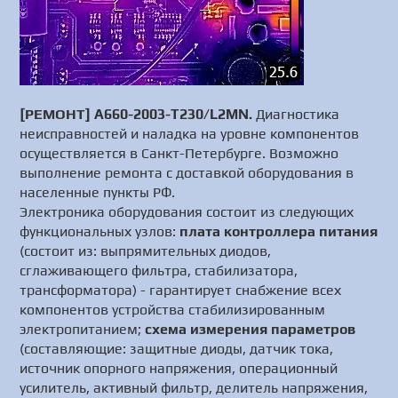
[РЕМОНТ] A660-2003-T230/L2MN.
Диагностика
неисправностей и наладка на уровне компонентов
осуществляется в Санкт-Петербурге. Возможно
выполнение ремонта с доставкой оборудования в
населенные пункты РФ.
Электроника оборудования состоит из следующих
функциональных узлов:
плата контроллера питания
(состоит из: выпрямительных диодов,
сглаживающего фильтра, стабилизатора,
трансформатора) - гарантирует снабжение всех
компонентов устройства стабилизированным
электропитанием;
схема измерения параметров
(составляющие: защитные диоды, датчик тока,
источник опорного напряжения, операционный
усилитель, активный фильтр, делитель напряжения,