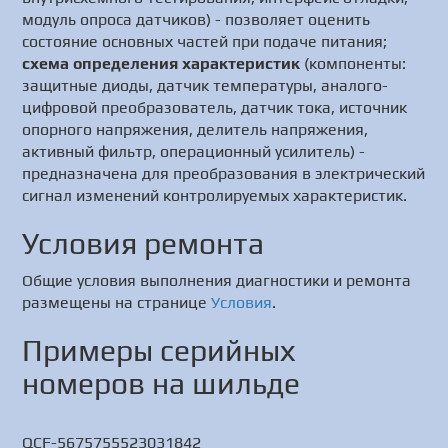
модуль опроса датчиков) - позволяет оценить
состояние основных частей при подаче питания;
схема определения характеристик
(компоненты:
защитные диоды, датчик температуры, аналого-
цифровой преобразователь, датчик тока, источник
опорного напряжения, делитель напряжения,
активный фильтр, операционный усилитель) -
предназначена для преобразования в электрический
сигнал изменений контролируемых характеристик.
Условия ремонта
Общие условия выполнения диагностики и ремонта
размещены на странице
Условия
.
Примеры серийных
номеров на шильде
QCF-5675755523031842