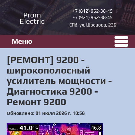
+7 (812) 952-38-45
Prom
+7 (921) 952-38-45
Electric
СПб, ул. Швецова, 23Б
Меню
[РЕМОНТ] 9200 -
широкополосный
усилитель мощности -
Диагностика 9200 -
Ремонт 9200
Обновлено: 01 июля 2026 г. 10:58