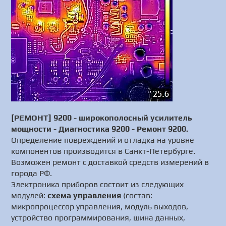
[РЕМОНТ] 9200 - широкополосный усилитель
мощности - Диагностика 9200 - Ремонт 9200.
Определение повреждений и отладка на уровне
компонентов производится в Санкт-Петербурге.
Возможен ремонт с доставкой средств измерений в
города РФ.
Электроника приборов состоит из следующих
модулей:
схема управления
(состав:
микропроцессор управления, модуль выходов,
устройство программирования, шина данных,