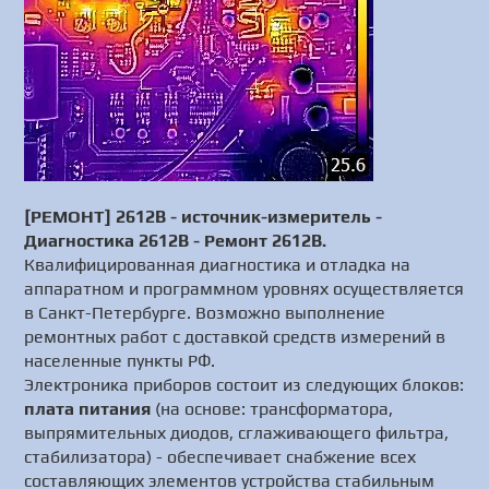
[РЕМОНТ] 2612B - источник-измеритель -
Диагностика 2612B - Ремонт 2612B.
Квалифицированная диагностика и отладка на
аппаратном и программном уровнях осуществляется
в Санкт-Петербурге. Возможно выполнение
ремонтных работ с доставкой средств измерений в
населенные пункты РФ.
Электроника приборов состоит из следующих блоков:
плата питания
(на основе: трансформатора,
выпрямительных диодов, сглаживающего фильтра,
стабилизатора) - обеспечивает снабжение всех
составляющих элементов устройства стабильным