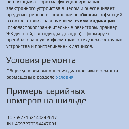
реализации алгоритма функционирования
электронного устройства в целом и обеспечивает
предусмотренное выполнение необходимых функций
в соответствии с назначением;
схема индикации
(основа: токоограничительные резисторы, драйвер,
ЖК дисплей, светодиоды, декодер) - формирует
преобразованную информацию о текущем состоянии
устройства и присоединенных датчиков.
Условия ремонта
Общие условия выполнения диагностики и ремонта
размещены в разделе
Условия
.
Примеры серийных
номеров на шильде
BGI-6977162140242817
JNJ-4697270394447691