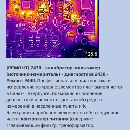
[РЕМОНТ] 2430 - калибратор-мультимер
(источник-измеритель) - Диагностика 2430 -
Ремонт 2430.
Профессиональная диагностика и
исправление на уровне элементов плат выполняется
в Санкт-Петербурге. Возможно выполнение
диагностики и ремонта с доставкой средств
измерений в населенные пункты РФ.
Электроника приборов включает в себя следующие
части:
контроллер питания
(содержит:
сглаживающий фильтр, трансформатор,