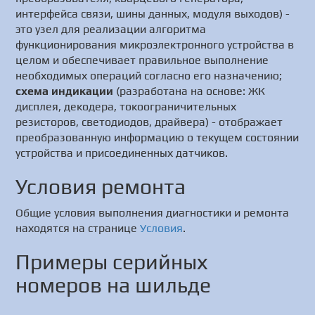
интерфейса связи, шины данных, модуля выходов) -
это узел для реализации алгоритма
функционирования микроэлектронного устройства в
целом и обеспечивает правильное выполнение
необходимых операций согласно его назначению;
схема индикации
(разработана на основе: ЖК
дисплея, декодера, токоограничительных
резисторов, светодиодов, драйвера) - отображает
преобразованную информацию о текущем состоянии
устройства и присоединенных датчиков.
Условия ремонта
Общие условия выполнения диагностики и ремонта
находятся на странице
Условия
.
Примеры серийных
номеров на шильде