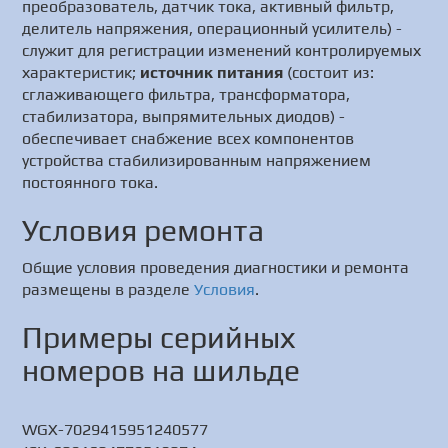
преобразователь, датчик тока, активный фильтр,
делитель напряжения, операционный усилитель) -
служит для регистрации изменений контролируемых
характеристик;
источник питания
(состоит из:
сглаживающего фильтра, трансформатора,
стабилизатора, выпрямительных диодов) -
обеспечивает снабжение всех компонентов
устройства стабилизированным напряжением
постоянного тока.
Условия ремонта
Общие условия проведения диагностики и ремонта
размещены в разделе
Условия
.
Примеры серийных
номеров на шильде
WGX-7029415951240577