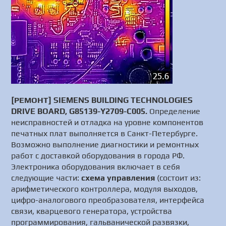
[РЕМОНТ] SIEMENS BUILDING TECHNOLOGIES
DRIVE BOARD, G85139-Y2709-C005.
Определение
неисправностей и отладка на уровне компонентов
печатных плат выполняется в Санкт-Петербурге.
Возможно выполнение диагностики и ремонтных
работ с доставкой оборудования в города РФ.
Электроника оборудования включает в себя
следующие части:
схема управления
(состоит из:
арифметического контроллера, модуля выходов,
цифро-аналогового преобразователя, интерфейса
связи, кварцевого генератора, устройства
программирования, гальванической развязки,