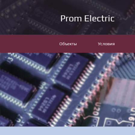
Prom Electric
Объекты
Условия