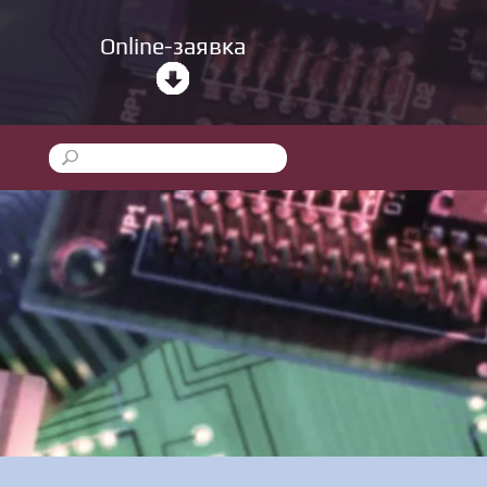
Online-заявка