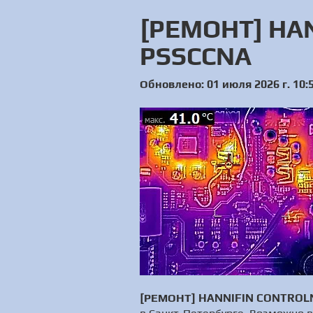
[РЕМОНТ] HA
PSSCCNA
Обновлено: 01 июля 2026 г. 10:
[РЕМОНТ] HANNIFIN CONTROLN