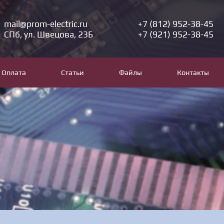
mail@prom-electric.ru
+7 (812) 952-38-45
СПб, ул. Швецова, 23Б
+7 (921) 952-38-45
Оплата
Статьи
Файлы
Контакты